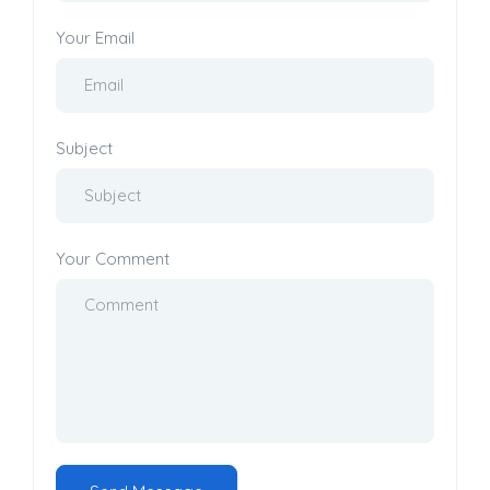
Your Email
Subject
Your Comment