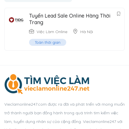
Tuyển Lead Sale Online Hàng Thời
Trang
Việc Làm Online
Hà Nội
Toàn thời gian
Vieclamonline247.com được ra đời và phát triển với mong muốn
trở thành người bạn đồng hành trong quá trình tìm kiếm việc
làm, tuyển dụng nhân sự của cộng đồng. Vieclamonline247 với