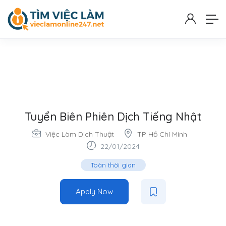
Tuyển Biên Phiên Dịch Tiếng Nhật
Việc Làm Dịch Thuật
TP Hồ Chí Minh
22/01/2024
Toàn thời gian
Apply Now