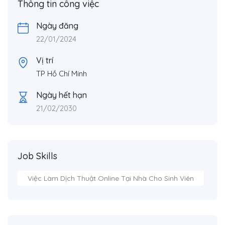
Thông tin công việc
Ngày đăng
22/01/2024
Vị trí
TP Hồ Chí Minh
Ngày hết hạn
21/02/2030
Job Skills
Việc Làm Dịch Thuật Online Tại Nhà Cho Sinh Viên