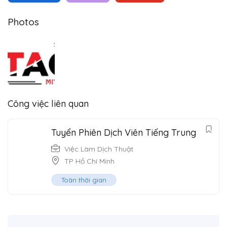
Photos
Công việc liên quan
Tuyển Phiên Dịch Viên Tiếng Trung
Việc Làm Dịch Thuật
TP Hồ Chí Minh
Toàn thời gian