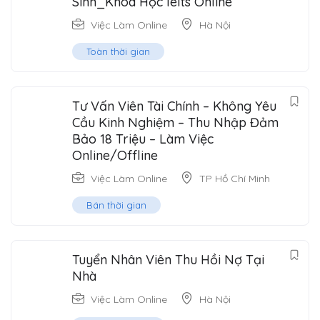
Sinh_Khoá Học Ielts Online
Việc Làm Online
Hà Nội
Toàn thời gian
Tư Vấn Viên Tài Chính – Không Yêu
Cầu Kinh Nghiệm – Thu Nhập Đảm
Bảo 18 Triệu – Làm Việc
Online/Offline
Việc Làm Online
TP Hồ Chí Minh
Bán thời gian
Tuyển Nhân Viên Thu Hồi Nợ Tại
Nhà
Việc Làm Online
Hà Nội