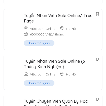
Tuyển Nhân Viên Sale Online/ Trực
Page
Việc Làm Online
Hà Nội
6000000
VNĐ
/ tháng
Toàn thời gian
Tuyển Nhân Viên Sale Online (6
Tháng Kinh Nghiệm)
Việc Làm Online
Hà Nội
Toàn thời gian
Tuyển Chuyên Viên Quản Lý Học