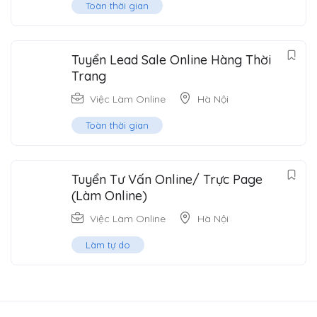
Toàn thời gian
Tuyển Lead Sale Online Hàng Thời
Trang
Việc Làm Online
Hà Nội
Toàn thời gian
Tuyển Tư Vấn Online/ Trực Page
(Làm Online)
Việc Làm Online
Hà Nội
Làm tự do