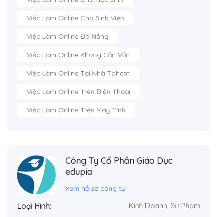
Việc Làm Online Cho Sinh Viên
Việc Làm Online Đà Nẵng
Việc Làm Online Không Cần Vốn
Việc Làm Online Tại Nhà Tphcm
Việc Làm Online Trên Điện Thoại
Việc Làm Online Trên Máy Tính
Công Ty Cổ Phần Giáo Dục
edupia
Xem hồ sơ công ty
Loại Hình:
Kinh Doanh
,
Sư Phạm