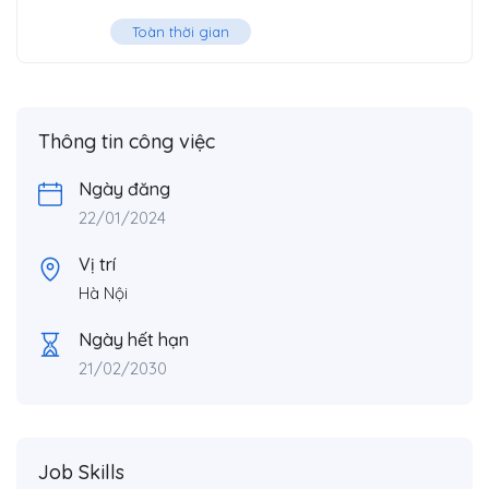
Toàn thời gian
Thông tin công việc
Ngày đăng
22/01/2024
Vị trí
Hà Nội
Ngày hết hạn
21/02/2030
Job Skills